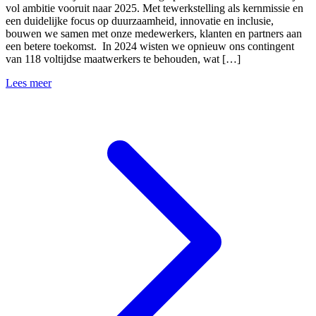
vol ambitie vooruit naar 2025. Met tewerkstelling als kernmissie en
een duidelijke focus op duurzaamheid, innovatie en inclusie,
bouwen we samen met onze medewerkers, klanten en partners aan
een betere toekomst. In 2024 wisten we opnieuw ons contingent
van 118 voltijdse maatwerkers te behouden, wat […]
Lees meer