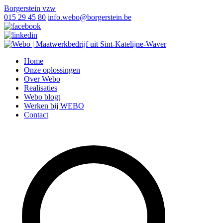
Borgerstein vzw
015 29 45 80
info.webo@borgerstein.be
Home
Onze oplossingen
Over Webo
Realisaties
Webo blogt
Werken bij WEBO
Contact