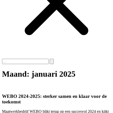
Zoeken
naar:
Maand:
januari 2025
WEBO 2024-2025: sterker samen en klaar voor de
toekomst
Maatwerkbedrijf WEBO blikt terug op een succesvol 2024 en kijkt