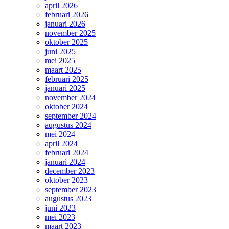
april 2026
februari 2026
januari 2026
november 2025
oktober 2025
juni 2025
mei 2025
maart 2025
februari 2025
januari 2025
november 2024
oktober 2024
september 2024
augustus 2024
mei 2024
april 2024
februari 2024
januari 2024
december 2023
oktober 2023
september 2023
augustus 2023
juni 2023
mei 2023
maart 2023